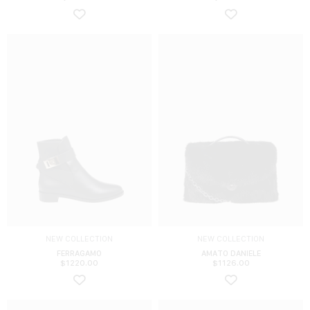
NEW COLLECTION
NEW COLLECTION
FERRAGAMO
AMATO DANIELE
$
1220.00
$
1126.00