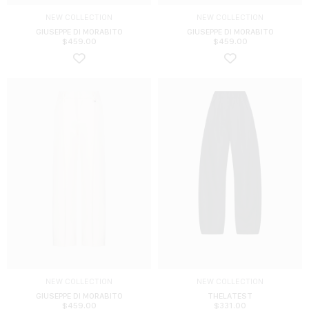
NEW COLLECTION
NEW COLLECTION
GIUSEPPE DI MORABITO
GIUSEPPE DI MORABITO
$
459.00
$
459.00
NEW COLLECTION
NEW COLLECTION
GIUSEPPE DI MORABITO
THELATEST
$
459.00
$
331.00