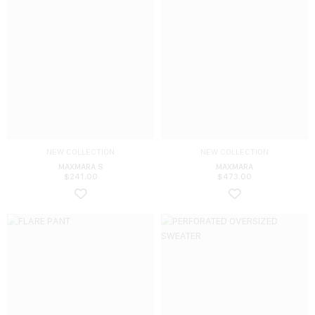
NEW COLLECTION
NEW COLLECTION
MAXMARA S
MAXMARA
$
241.00
$
473.00