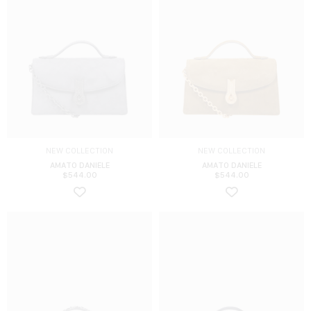
NEW COLLECTION
NEW COLLECTION
AMATO DANIELE
AMATO DANIELE
$
544.00
$
544.00