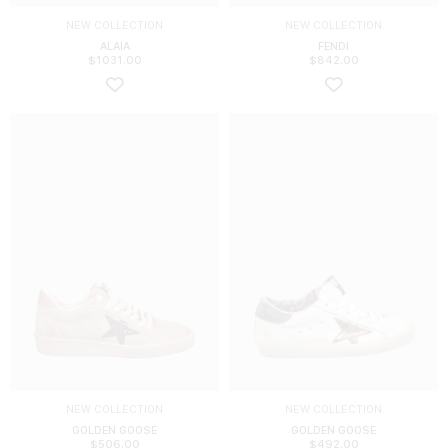
NEW COLLECTION
NEW COLLECTION
ALAIA
FENDI
$
1031.00
$
842.00
NEW COLLECTION
NEW COLLECTION
GOLDEN GOOSE
GOLDEN GOOSE
$
506.00
$
492.00