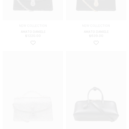
NEW COLLECTION
NEW COLLECTION
AMATO DANIELE
AMATO DANIELE
$
1220.00
$
639.00