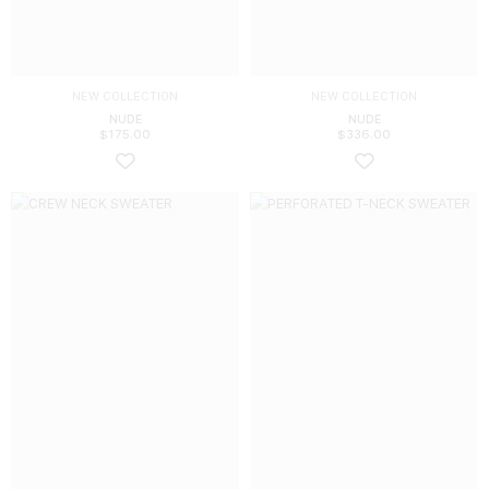
NEW COLLECTION
NEW COLLECTION
NUDE
NUDE
$
175.00
$
336.00