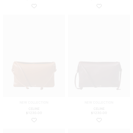
NEW COLLECTION
NEW COLLECTION
CELINE
CELINE
$
1230.00
$
1230.00