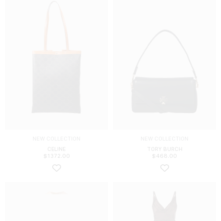
NEW COLLECTION
NEW COLLECTION
CELINE
TORY BURCH
$
1372.00
$
468.00