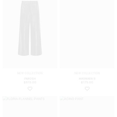
NEW COLLECTION
NEW COLLECTION
PAROSH
MAXMARA S
$
615.00
$
175.00