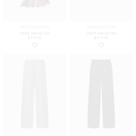
NEW COLLECTION
NEW COLLECTION
DRIES VAN NOTEN
DRIES VAN NOTEN
$
213.00
$
213.00