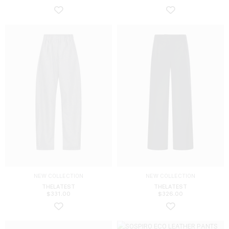
NEW COLLECTION
NEW COLLECTION
THELATEST
THELATEST
$
331.00
$
326.00