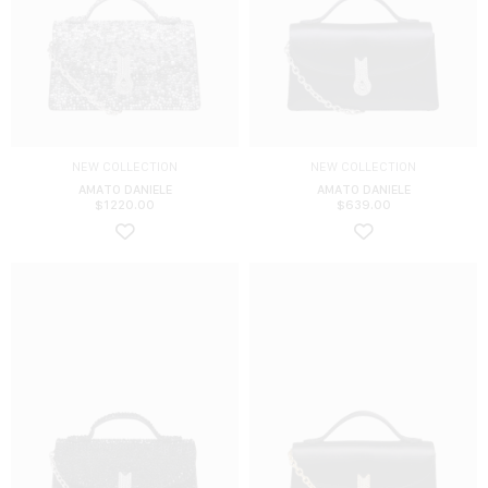
NEW COLLECTION
NEW COLLECTION
AMATO DANIELE
AMATO DANIELE
$
1220.00
$
639.00