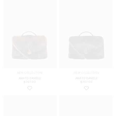
NEW COLLECTION
NEW COLLECTION
AMATO DANIELE
AMATO DANIELE
$
757.00
$
757.00