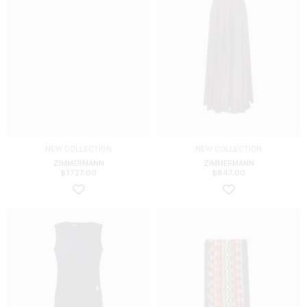
NEW COLLECTION
NEW COLLECTION
ZIMMERMANN
ZIMMERMANN
$
1727.00
$
847.00