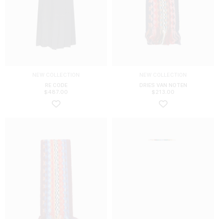
NEW COLLECTION
NEW COLLECTION
RE CODE
DRIES VAN NOTEN
$
487.00
$
213.00