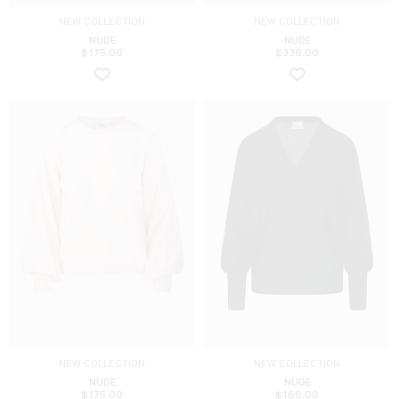
NEW COLLECTION
NEW COLLECTION
NUDE
NUDE
$
175.00
$
336.00
NEW COLLECTION
NEW COLLECTION
NUDE
NUDE
$
175.00
$
166.00