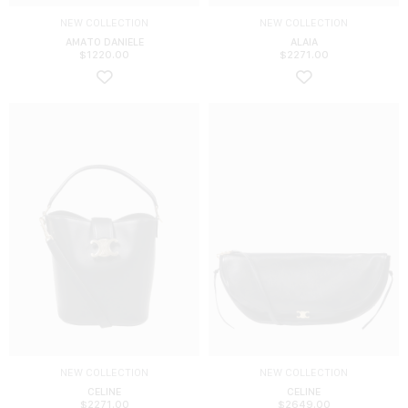
NEW COLLECTION
NEW COLLECTION
AMATO DANIELE
ALAIA
$
1220.00
$
2271.00
NEW COLLECTION
NEW COLLECTION
CELINE
CELINE
$
2271.00
$
2649.00