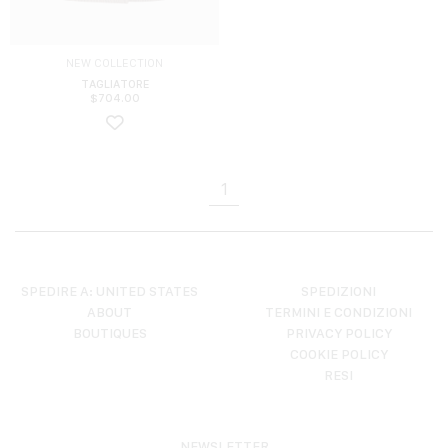
NEW COLLECTION
TAGLIATORE
$
704.00
1
SPEDIRE A: UNITED STATES
SPEDIZIONI
ABOUT
TERMINI E CONDIZIONI
BOUTIQUES
PRIVACY POLICY
COOKIE POLICY
RESI
NEWSLETTER