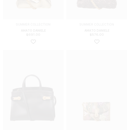
SUMMER COLLECTION
SUMMER COLLECTION
AMATO DANIELE
AMATO DANIELE
$
691.00
$
576.00