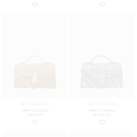
NEW COLLECTION
NEW COLLECTION
AMATO DANIELE
AMATO DANIELE
$
662.00
$
1485.00