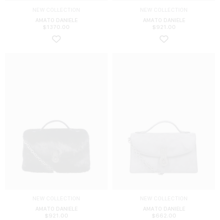
NEW COLLECTION
NEW COLLECTION
AMATO DANIELE
AMATO DANIELE
$
1370.00
$
921.00
NEW COLLECTION
NEW COLLECTION
AMATO DANIELE
AMATO DANIELE
$
921.00
$
662.00