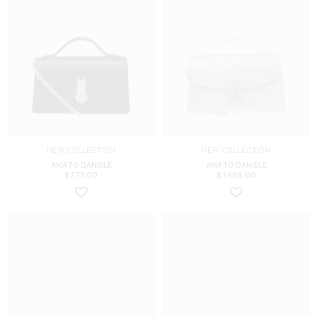
NEW COLLECTION
NEW COLLECTION
AMATO DANIELE
AMATO DANIELE
$
777.00
$
1485.00