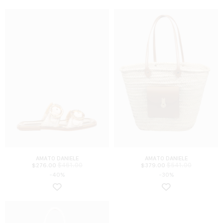
AMATO DANIELE
AMATO DANIELE
$
461.00
$
541.00
$
276.00
$
379.00
-40%
-30%