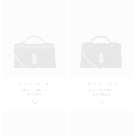
NEW COLLECTION
NEW COLLECTION
AMATO DANIELE
AMATO DANIELE
$
777.00
$
1485.00