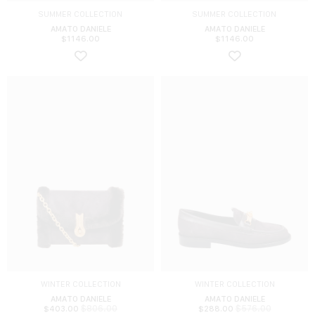
SUMMER COLLECTION
SUMMER COLLECTION
AMATO DANIELE
AMATO DANIELE
$
1146.00
$
1146.00
WINTER COLLECTION
WINTER COLLECTION
AMATO DANIELE
AMATO DANIELE
$
806.00
$
576.00
$
403.00
$
288.00