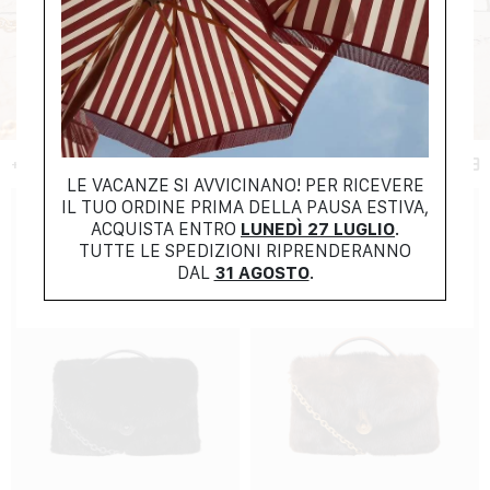
+ FILTER
LE VACANZE SI AVVICINANO! PER RICEVERE
IL TUO ORDINE PRIMA DELLA PAUSA ESTIVA,
ACQUISTA ENTRO
LUNEDÌ 27 LUGLIO
.
TUTTE LE SPEDIZIONI RIPRENDERANNO
DAL
31 AGOSTO
.