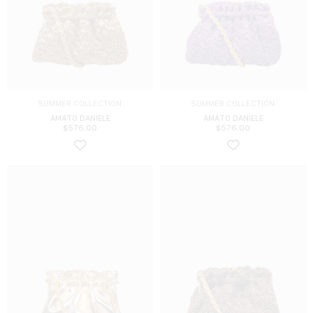
SUMMER COLLECTION
SUMMER COLLECTION
AMATO DANIELE
AMATO DANIELE
$
576.00
$
576.00