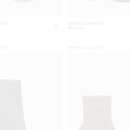
TESI
SERGIO LEVANTESI
$
322.00
TION
WINTER COLLECTION