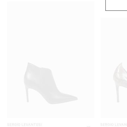
SERGIO LEVANTESI
SERGIO LEVAN