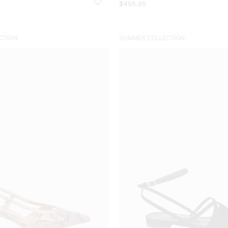
$
455.00
CTION
SUMMER COLLECTION