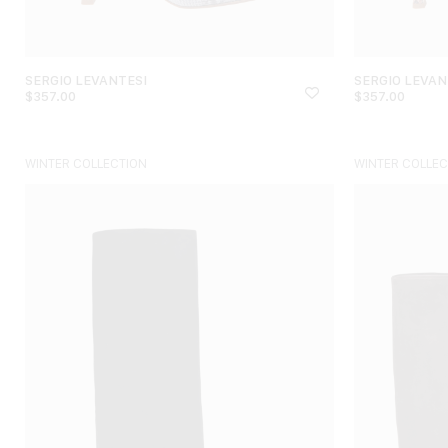
SERGIO LEVANTESI
SERGIO LEVAN
$
357.00
$
357.00
WINTER COLLECTION
WINTER COLLEC