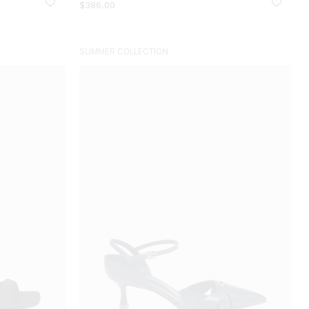
$
386.00
SUMMER COLLECTION