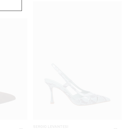
SERGIO LEVANTESI