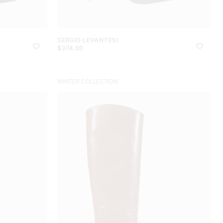
SERGIO LEVANTESI
$
374.00
WINTER COLLECTION