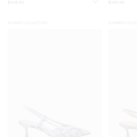
$
438.00
$
340.00
SUMMER COLLECTION
SUMMER COLLE