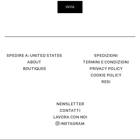
INVIA
SPEDIRE A: UNITED STATES
SPEDIZIONI
ABOUT
TERMINI E CONDIZIONI
BOUTIQUES
PRIVACY POLICY
COOKIE POLICY
RESI
NEWSLETTER
CONTATTI
LAVORA CON NOI
INSTAGRAM