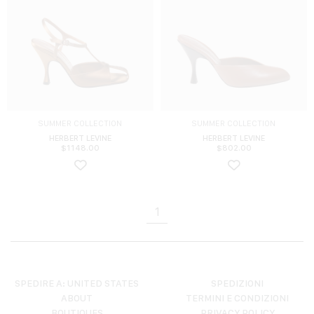
SUMMER COLLECTION
SUMMER COLLECTION
HERBERT LEVINE
HERBERT LEVINE
$
1148.00
$
802.00
1
SPEDIRE A: UNITED STATES
SPEDIZIONI
ABOUT
TERMINI E CONDIZIONI
BOUTIQUES
PRIVACY POLICY