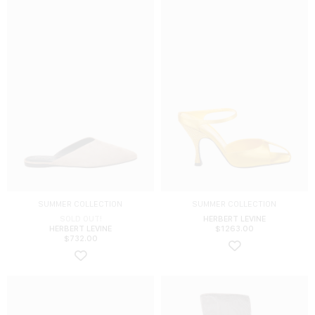
SUMMER COLLECTION
SUMMER COLLECTION
SOLD OUT!
HERBERT LEVINE
HERBERT LEVINE
$
1263.00
$
732.00