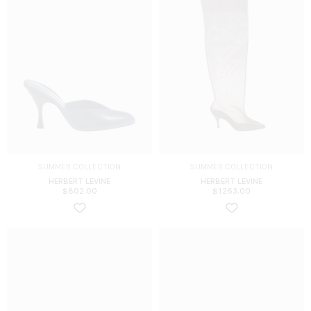
SUMMER COLLECTION
SUMMER COLLECTION
HERBERT LEVINE
HERBERT LEVINE
$
802.00
$
1263.00