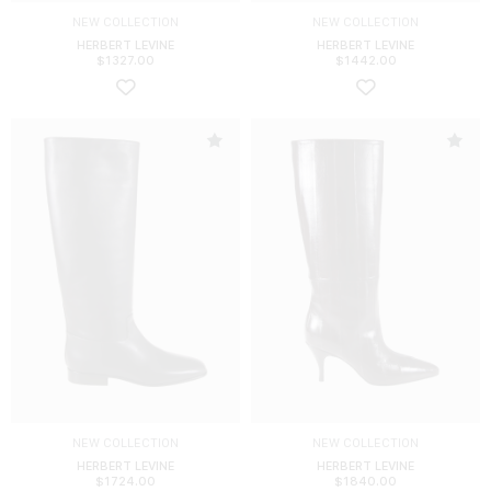
NEW COLLECTION
NEW COLLECTION
HERBERT LEVINE
HERBERT LEVINE
$
1327.00
$
1442.00
NEW COLLECTION
NEW COLLECTION
HERBERT LEVINE
HERBERT LEVINE
$
1724.00
$
1840.00