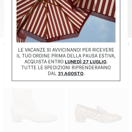
+ FILTER
LE VACANZE SI AVVICINANO! PER RICEVERE
IL TUO ORDINE PRIMA DELLA PAUSA ESTIVA,
ACQUISTA ENTRO
LUNEDÌ 27 LUGLIO
.
TUTTE LE SPEDIZIONI RIPRENDERANNO
DAL
31 AGOSTO
.