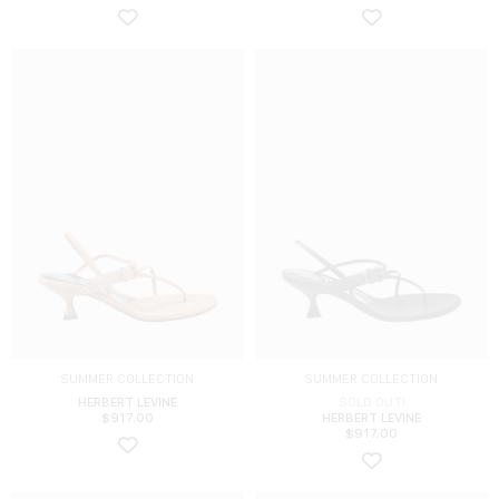
SUMMER COLLECTION
SUMMER COLLECTION
HERBERT LEVINE
SOLD OUT!
$
917.00
HERBERT LEVINE
$
917.00