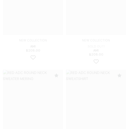
NEW COLLECTION
NEW COLLECTION
AMI
SOLD OUT!
$
208.00
AMI
$
208.00