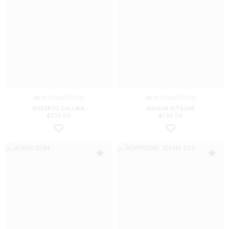
NEW COLLECTION
NEW COLLECTION
ROBERTO COLLINA
MAISON KITSUNE
$
225.00
$
138.00