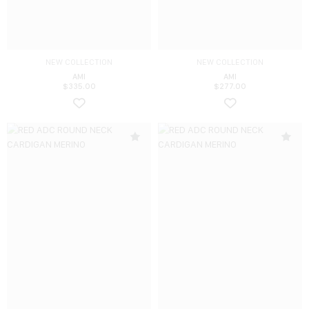
NEW COLLECTION
NEW COLLECTION
AMI
AMI
$
335.00
$
277.00