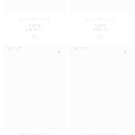
NEW COLLECTION
NEW COLLECTION
CELINE
CELINE
$
1096.00
$
980.00
NEW COLLECTION
NEW COLLECTION