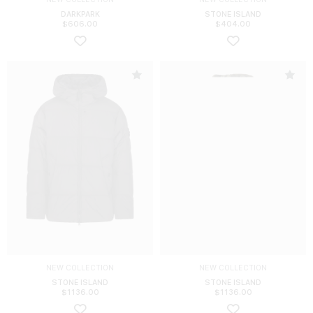
DARKPARK
STONE ISLAND
$
606.00
$
404.00
NEW COLLECTION
NEW COLLECTION
STONE ISLAND
STONE ISLAND
$
1136.00
$
1136.00