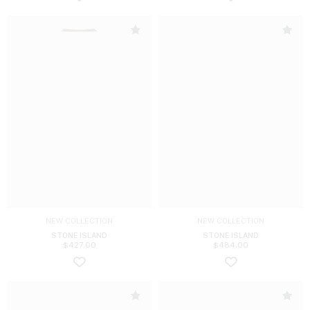
NEW COLLECTION
NEW COLLECTION
STONE ISLAND
STONE ISLAND
$
427.00
$
484.00