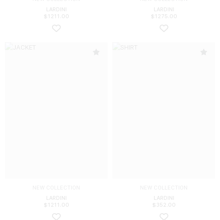
LARDINI
LARDINI
$
1211.00
$
1275.00
NEW COLLECTION
NEW COLLECTION
LARDINI
LARDINI
$
1211.00
$
352.00