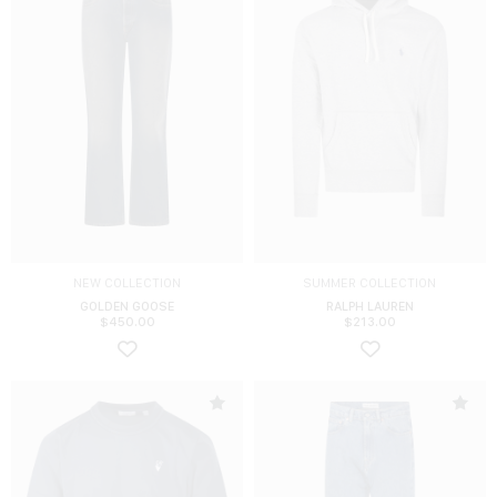
NEW COLLECTION
SUMMER COLLECTION
GOLDEN GOOSE
RALPH LAUREN
$
450.00
$
213.00