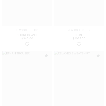
NEW COLLECTION
NEW COLLECTION
STONE ISLAND
CELINE
$
340.00
$
1027.00