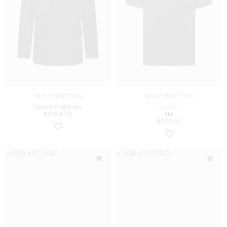
NEW COLLECTION
NEW COLLECTION
EMPORIO ARMANI
SOLD OUT!
$
1084.00
AMI
$
208.00