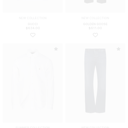
NEW COLLECTION
NEW COLLECTION
GUCCI
GOLDEN GOOSE
$
634.00
$
611.00
SUMMER COLLECTION
NEW COLLECTION