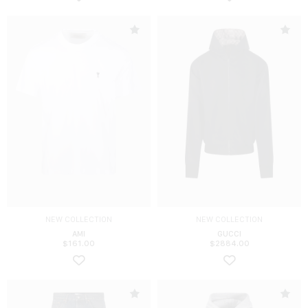
NEW COLLECTION
NEW COLLECTION
AMI
GUCCI
$
161.00
$
2884.00