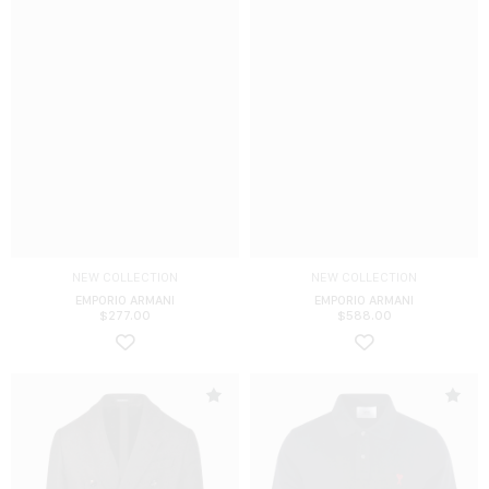
NEW COLLECTION
NEW COLLECTION
EMPORIO ARMANI
EMPORIO ARMANI
$
277.00
$
588.00