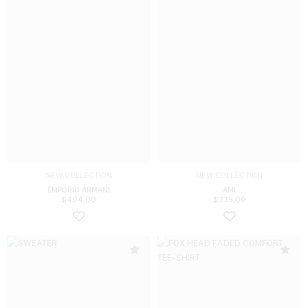
NEW COLLECTION
NEW COLLECTION
EMPORIO ARMANI
AMI
$
404.00
$
335.00