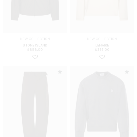
NEW COLLECTION
NEW COLLECTION
STONE ISLAND
LEMAIRE
$
888.00
$
335.00