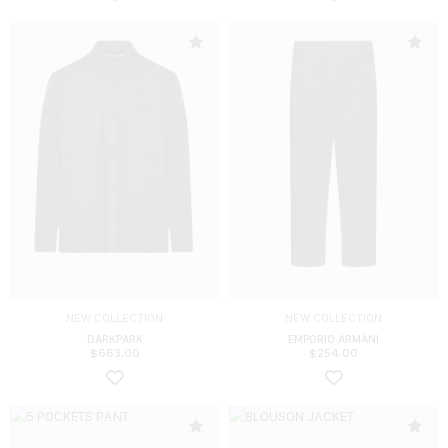
NEW COLLECTION
NEW COLLECTION
DARKPARK
EMPORIO ARMANI
$
663.00
$
254.00