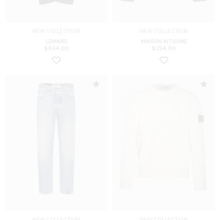
NEW COLLECTION
NEW COLLECTION
LEMAIRE
MAISON KITSUNE
$
634.00
$
254.00
NEW COLLECTION
NEW COLLECTION