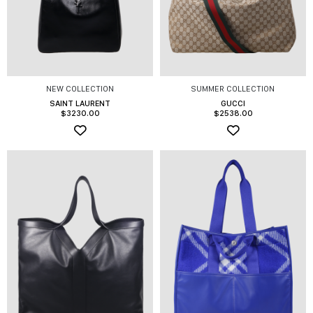
NEW COLLECTION
SUMMER COLLECTION
SAINT LAURENT
GUCCI
$
3230.00
$
2538.00