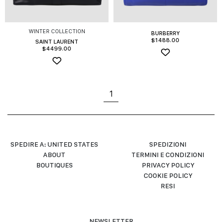
WINTER COLLECTION
BURBERRY
$
1488.00
SAINT LAURENT
$
4499.00
1
SPEDIRE A: UNITED STATES
SPEDIZIONI
ABOUT
TERMINI E CONDIZIONI
BOUTIQUES
PRIVACY POLICY
COOKIE POLICY
RESI
NEWSLETTER