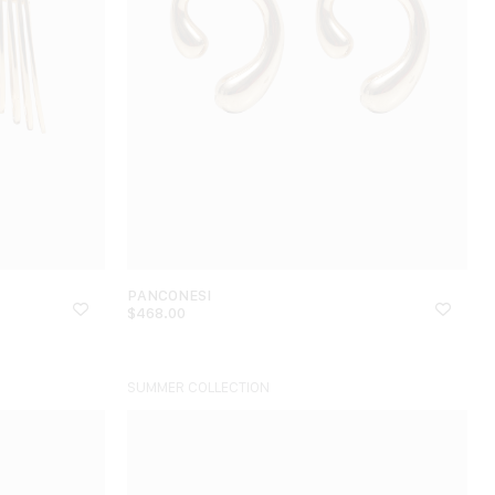
PANCONESI
$
468.00
SUMMER COLLECTION