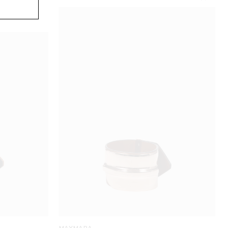
MAXMARA