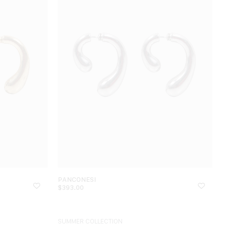
PANCONESI
$
393.00
SUMMER COLLECTION