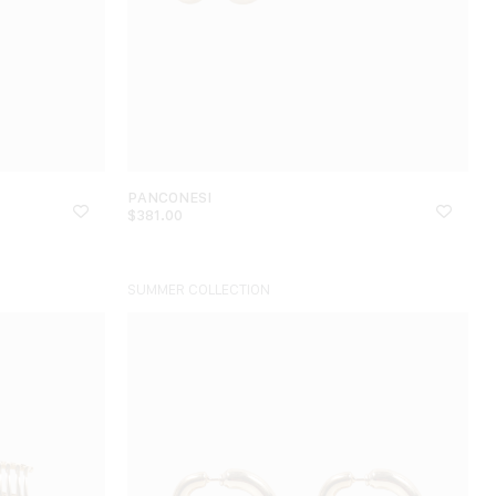
PANCONESI
$
381.00
SUMMER COLLECTION