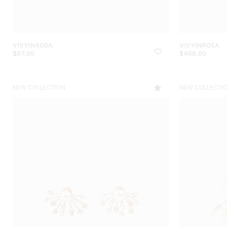
VIVYINROSA
VIVYINROSA
$
87.00
$
468.00
NEW COLLECTION
NEW COLLECTI