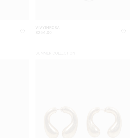
VIVYINROSA
$
254.00
SUMMER COLLECTION