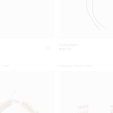
PANCONESI
$
381.00
CTION
SUMMER COLLECTION