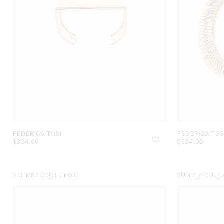
FEDERICA TOSI
FEDERICA TOS
$
324.00
$
324.00
SUMMER COLLECTION
SUMMER COLLE