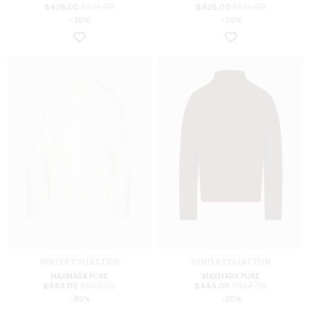
$
611.00
$
611.00
$
428.00
$
428.00
-30%
-30%
WINTER COLLECTION
WINTER COLLECTION
MAXMARA PURE
MAXMARA PURE
$
634.00
$
634.00
$
444.00
$
444.00
-30%
-30%