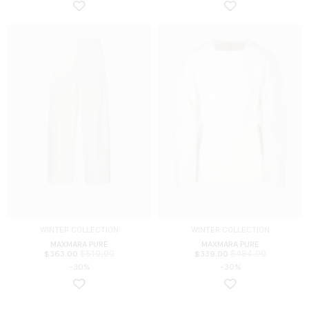
WINTER COLLECTION
WINTER COLLECTION
MAXMARA PURE
MAXMARA PURE
$
519.00
$
484.00
$
363.00
$
339.00
-30%
-30%