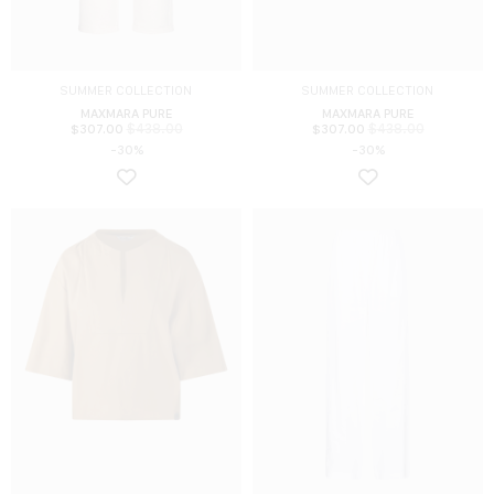
SUMMER COLLECTION
SUMMER COLLECTION
MAXMARA PURE
MAXMARA PURE
$
438.00
$
438.00
$
307.00
$
307.00
-30%
-30%