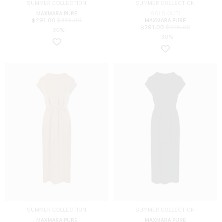
SUMMER COLLECTION
SUMMER COLLECTION
MAXMARA PURE
SOLD OUT!
$
415.00
$
291.00
MAXMARA PURE
$
415.00
$
291.00
-30%
-30%
SUMMER COLLECTION
SUMMER COLLECTION
MAXMARA PURE
MAXMARA PURE