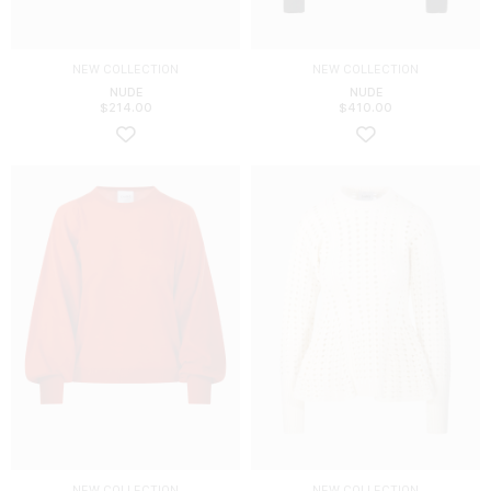
NEW COLLECTION
NEW COLLECTION
NUDE
NUDE
$
214.00
$
410.00
NEW COLLECTION
NEW COLLECTION