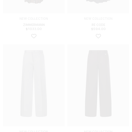
NEW COLLECTION
NEW COLLECTION
ZIMMERMANN
RE CODE
$
1033.00
$
594.00
NEW COLLECTION
NEW COLLECTION