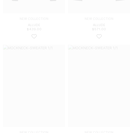
NEW COLLECTION
NEW COLLECTION
ALLUDE
ALLUDE
$
439.00
$
571.00
NEW COLLECTION
NEW COLLECTION