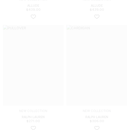
ALLUDE
ALLUDE
$
439.00
$
439.00
NEW COLLECTION
NEW COLLECTION
RALPH LAUREN
RALPH LAUREN
$
271.00
$
306.00