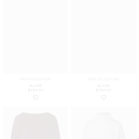
NEW COLLECTION
NEW COLLECTION
ALLUDE
ALLUDE
$
289.00
$
744.00