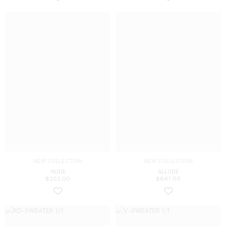
NEW COLLECTION
NEW COLLECTION
NUDE
ALLUDE
$
202.00
$
641.00