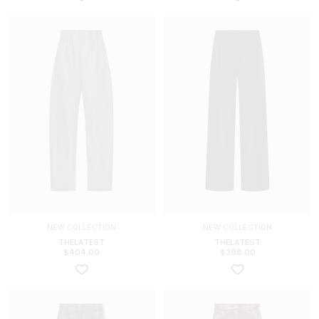
NEW COLLECTION
NEW COLLECTION
THELATEST
THELATEST
$
404.00
$
398.00