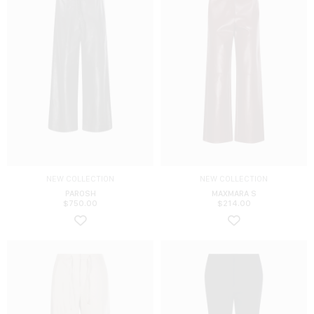
NEW COLLECTION
NEW COLLECTION
PAROSH
MAXMARA S
$
750.00
$
214.00