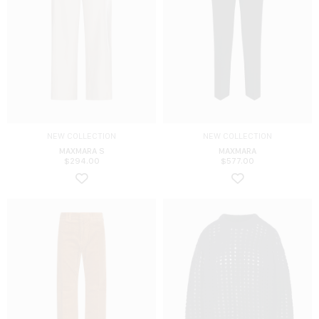
NEW COLLECTION
NEW COLLECTION
MAXMARA S
MAXMARA
$
294.00
$
577.00