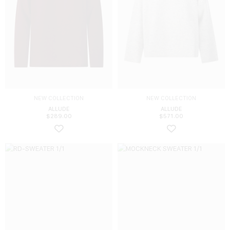
NEW COLLECTION
NEW COLLECTION
ALLUDE
ALLUDE
$
289.00
$
571.00