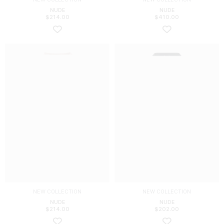
NUDE
NUDE
$
214.00
$
410.00
NEW COLLECTION
NEW COLLECTION
NUDE
NUDE
$
214.00
$
202.00