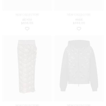
NEW COLLECTION
NEW COLLECTION
BE YOU
NUDE
$
606.00
$
444.00
NEW COLLECTION
NEW COLLECTION