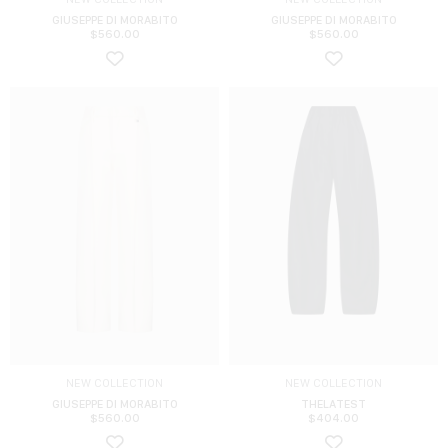
GIUSEPPE DI MORABITO
GIUSEPPE DI MORABITO
$
560.00
$
560.00
NEW COLLECTION
NEW COLLECTION
GIUSEPPE DI MORABITO
THELATEST
$
560.00
$
404.00