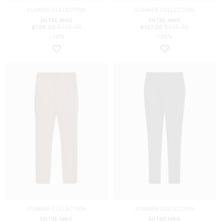
SUMMER COLLECTION
SUMMER COLLECTION
ENTRE AMIS
ENTRE AMIS
$
236.00
$
225.00
$
166.00
$
157.00
-30%
-30%
SUMMER COLLECTION
SUMMER COLLECTION
ENTRE AMIS
ENTRE AMIS