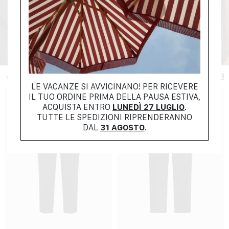
+ FILTER
LE VACANZE SI AVVICINANO! PER RICEVERE
IL TUO ORDINE PRIMA DELLA PAUSA ESTIVA,
ACQUISTA ENTRO
LUNEDÌ 27 LUGLIO
.
TUTTE LE SPEDIZIONI RIPRENDERANNO
DAL
31 AGOSTO
.