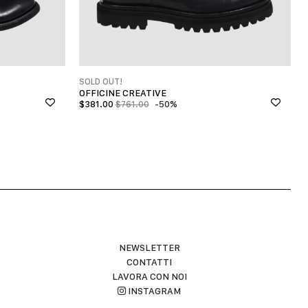
SOLD OUT!
OFFICINE CREATIVE
$
381.00
-50%
$
761.00
NEWSLETTER
CONTATTI
LAVORA CON NOI
INSTAGRAM