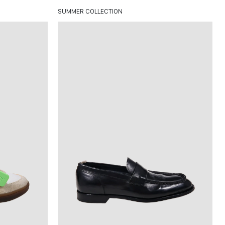
SUMMER COLLECTION