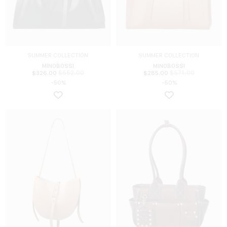
SUMMER COLLECTION
SUMMER COLLECTION
MINOBOSSI
MINOBOSSI
$
652.00
$
571.00
$
326.00
$
285.00
-50%
-50%