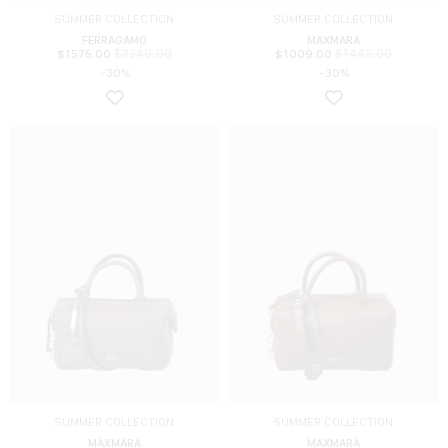
SUMMER COLLECTION
SUMMER COLLECTION
FERRAGAMO
MAXMARA
$
2249.00
$
1442.00
$
1575.00
$
1009.00
-30%
-30%
SUMMER COLLECTION
SUMMER COLLECTION
MAXMARA
MAXMARA