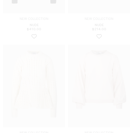
NEW COLLECTION
NEW COLLECTION
NUDE
NUDE
$
410.00
$
214.00
NEW COLLECTION
NEW COLLECTION