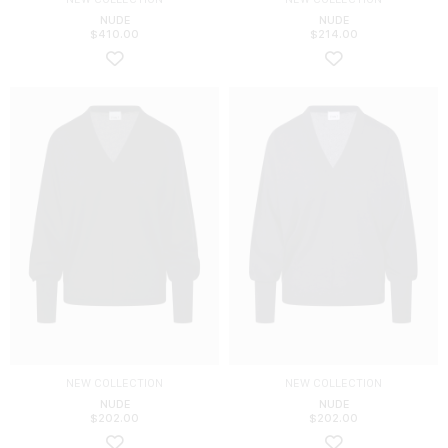
NUDE
NUDE
$
410.00
$
214.00
NEW COLLECTION
NEW COLLECTION
NUDE
NUDE
$
202.00
$
202.00